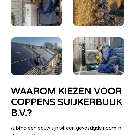
WAAROM KIEZEN VOOR
COPPENS SUIJKERBUIJK
B.V.?
Al bijna een eeuw zijn wij een gevestigde naam in