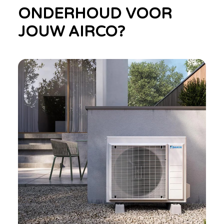
ONDERHOUD VOOR
JOUW AIRCO?