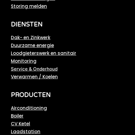
Storing melden
DIENSTEN
Dak- en Zinkwerk
Duurzame energie
Loodgieterswerk en sanitair
Monitoring
Service & Onderhoud
Verwarmen / Koelen
PRODUCTEN
Airconditioning
Boiler
CV Ketel
Laadstation