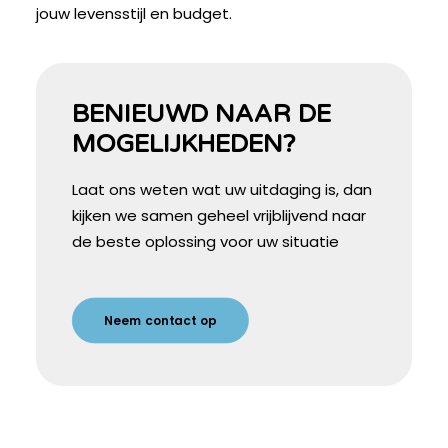
jouw levensstijl en budget.
BENIEUWD NAAR DE
MOGELIJKHEDEN?
Laat ons weten wat uw uitdaging is, dan
kijken we samen geheel vrijblijvend naar
de beste oplossing voor uw situatie
Neem contact op