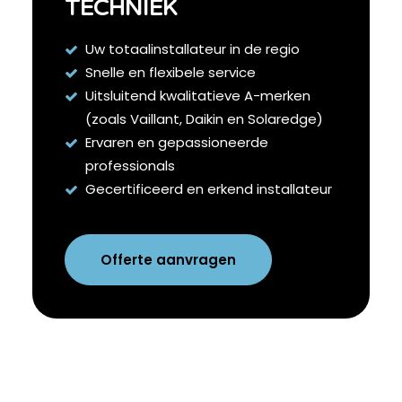
TECHNIEK
Uw totaalinstallateur in de regio
Snelle en flexibele service
Uitsluitend kwalitatieve A-merken
(zoals Vaillant, Daikin en Solaredge)
Ervaren en gepassioneerde
professionals
Gecertificeerd en erkend installateur
Offerte aanvragen