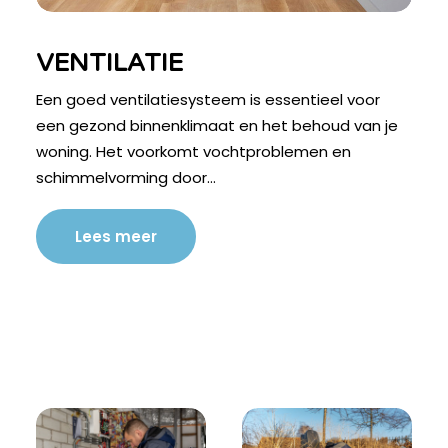
VENTILATIE
Een goed ventilatiesysteem is essentieel voor
een gezond binnenklimaat en het behoud van je
woning. Het voorkomt vochtproblemen en
schimmelvorming door…
Lees meer