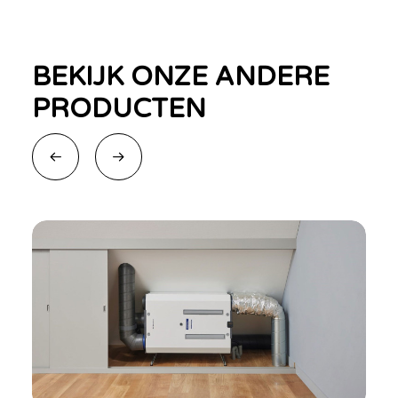
BEKIJK ONZE ANDERE
PRODUCTEN