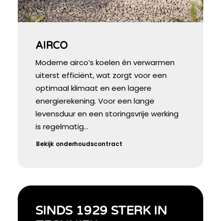
AIRCO
Moderne airco’s koelen én verwarmen
uiterst efficiënt, wat zorgt voor een
optimaal klimaat en een lagere
energierekening. Voor een lange
levensduur en een storingsvrije werking
is regelmatig…
Bekijk onderhoudscontract
SINDS 1929 STERK IN