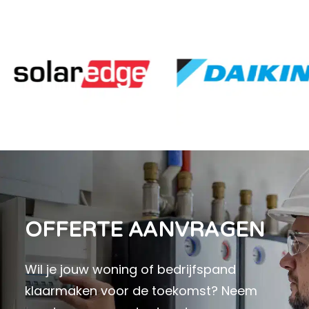
OFFERTE AANVRAGEN
Wil je jouw woning of bedrijfspand
klaarmaken voor de toekomst? Neem