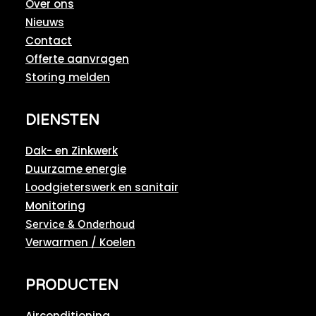
Over ons
Nieuws
Contact
Offerte aanvragen
Storing melden
DIENSTEN
Dak- en Zinkwerk
Duurzame energie
Loodgieterswerk en sanitair
Monitoring
Service & Onderhoud
Verwarmen / Koelen
PRODUCTEN
Airconditioning