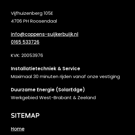
Vijfhuizenberg 105E
4706 PH Roosendaal
info@coppens-suijkerbuijk.nl
0165 533726
KVK: 20053976
Installatietechniek & Service
Maximaal 30 minuten rijden vanaf onze vestiging
Duurzame Energie (SolarEdge)
Werkgebied West-Brabant & Zeeland
SITEMAP
Home