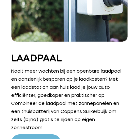
LAADPAAL
Nooit meer wachten bij een openbare laadpaal
en aanzienlijk besparen op je laadkosten? Met
een laadstation aan huis laad je jouw auto
efficiënter, goedkoper en praktischer op.
Combineer de laadpaal met zonnepanelen en
een thuisbatterij van Coppens Suijkerbuijk om
zelfs (bijna) gratis te rijden op eigen
zonnestroom.