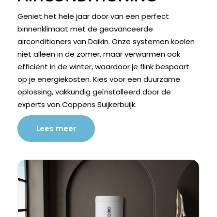
Geniet het hele jaar door van een perfect
binnenklimaat met de geavanceerde
airconditioners van Daikin. Onze systemen koelen
niet alleen in de zomer, maar verwarmen ook
efficiënt in de winter, waardoor je flink bespaart
op je energiekosten. Kies voor een duurzame
oplossing, vakkundig geïnstalleerd door de
experts van Coppens Suijkerbuijk.
Lees meer