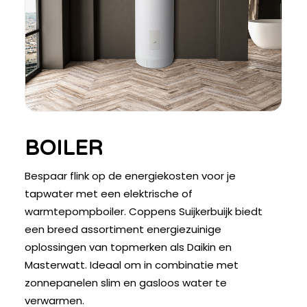
BOILER
Bespaar flink op de energiekosten voor je
tapwater met een elektrische of
warmtepompboiler. Coppens Suijkerbuijk biedt
een breed assortiment energiezuinige
oplossingen van topmerken als Daikin en
Masterwatt. Ideaal om in combinatie met
zonnepanelen slim en gasloos water te
verwarmen.