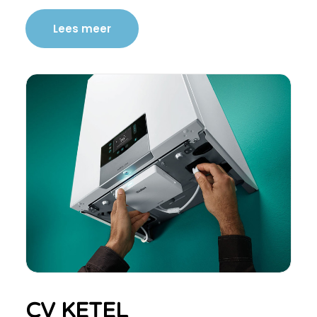
Lees meer
CV KETEL