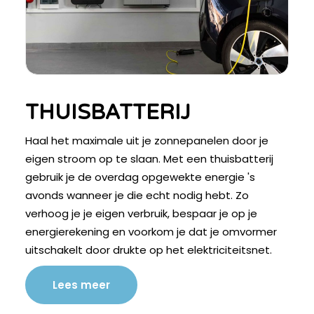
THUISBATTERIJ
Haal het maximale uit je zonnepanelen door je
eigen stroom op te slaan. Met een thuisbatterij
gebruik je de overdag opgewekte energie 's
avonds wanneer je die echt nodig hebt. Zo
verhoog je je eigen verbruik, bespaar je op je
energierekening en voorkom je dat je omvormer
uitschakelt door drukte op het elektriciteitsnet.
Lees meer