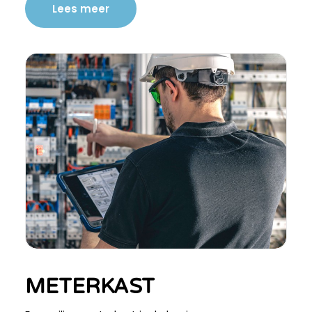
Lees meer
METERKAST