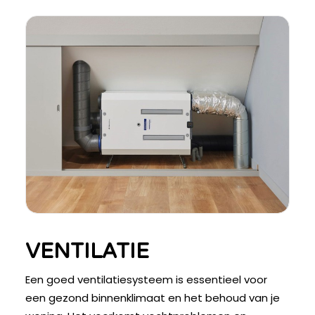
VENTILATIE
Een goed ventilatiesysteem is essentieel voor
een gezond binnenklimaat en het behoud van je