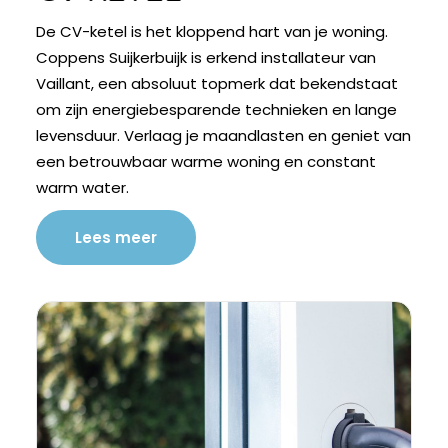
De CV-ketel is het kloppend hart van je woning.
Coppens Suijkerbuijk is erkend installateur van
Vaillant, een absoluut topmerk dat bekendstaat
om zijn energiebesparende technieken en lange
levensduur. Verlaag je maandlasten en geniet van
een betrouwbaar warme woning en constant
warm water.
Lees meer