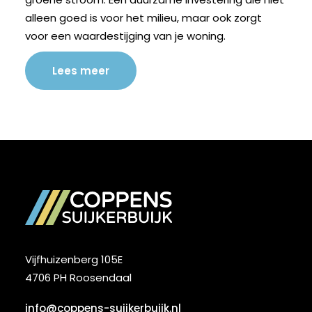
alleen goed is voor het milieu, maar ook zorgt
voor een waardestijging van je woning.
Lees meer
Vijfhuizenberg 105E
4706 PH Roosendaal
info@coppens-suijkerbuijk.nl