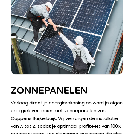
ZONNEPANELEN
Verlaag direct je energierekening en word je eigen
energieleverancier met zonnepanelen van
Coppens Suijkerbuijk. Wij verzorgen de installatie
van A tot Z, zodat je optimaal profiteert van 100%
groene stroom. Een duurzame investering die niet