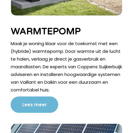
WARMTEPOMP
Maak je woning klaar voor de toekomst met een
(hybride) warmtepomp. Door warmte uit de lucht
te halen, verlaag je direct je gasverbruik en
maandlasten. De experts van Coppens Suijkerbuijk
adviseren en installeren hoogwaardige systemen
van Vaillant en Daikin voor een duurzaam en
comfortabel huis.
Lees meer