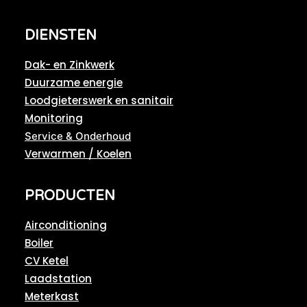
DIENSTEN
Dak- en Zinkwerk
Duurzame energie
Loodgieterswerk en sanitair
Monitoring
Service & Onderhoud
Verwarmen / Koelen
PRODUCTEN
Airconditioning
Boiler
CV Ketel
Laadstation
Meterkast