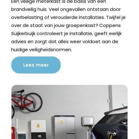
Een veilige meterkast is de basis van een
brandveilig huis. Veel ongevallen ontstaan door
overbelasting of verouderde installaties. Twijfel je
over de staat van jouw groepenkast? Coppens
Suijkerbuijk controleert je installatie, geeft eerlijk
advies en zorgt dat alles weer voldoet aan de
huidige veiligheidsnormen.
Lees meer