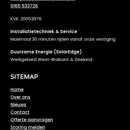
0165 533726
KVK: 20053976
Installatietechniek & Service
Maximaal 30 minuten rijden vanaf onze vestiging
Duurzame Energie (SolarEdge)
Werkgebied West-Brabant & Zeeland
SITEMAP
Home
Over ons
Nieuws
Contact
Offerte aanvragen
Storing melden