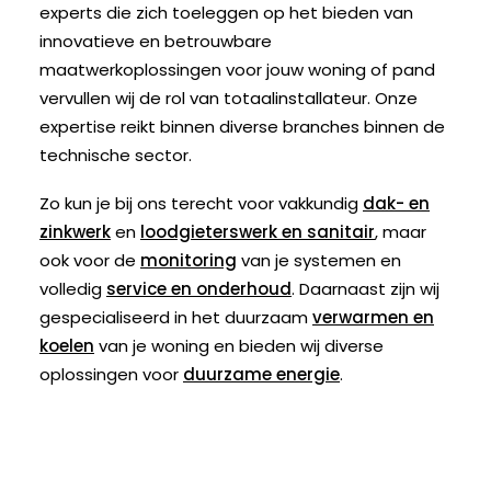
experts die zich toeleggen op het bieden van
innovatieve en betrouwbare
maatwerkoplossingen voor jouw woning of pand
vervullen wij de rol van totaalinstallateur. Onze
expertise reikt binnen diverse branches binnen de
technische sector.
Zo kun je bij ons terecht voor vakkundig
dak- en
zinkwerk
en
loodgieterswerk en sanitair
, maar
ook voor de
monitoring
van je systemen en
volledig
service en onderhoud
. Daarnaast zijn wij
gespecialiseerd in het duurzaam
verwarmen en
koelen
van je woning en bieden wij diverse
oplossingen voor
duurzame energie
.