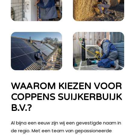
WAAROM KIEZEN VOOR
COPPENS SUIJKERBUIJK
B.V.?
Al bijna een eeuw zijn wij een gevestigde naam in
de regio. Met een team van gepassioneerde