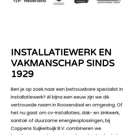
INSTALLATIEWERK EN
VAKMANSCHAP SINDS
1929
Ben je op zoek naar een betrouwbare specialist in
installatiewerk? Al bijna een eeuw zijn we dé
vertrouwde naam in Roosendaal en omgeving. Of
het nu gaat om cv-installaties, dak- en zinkwerk,
sanitair of duurzame energieoplossingen, bij
Coppens Suijkerbuijk B.V. combineren we