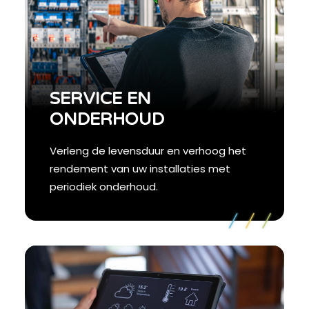
SERVICE EN
ONDERHOUD
Verleng de levensduur en verhoog het
rendement van uw installaties met
periodiek onderhoud.