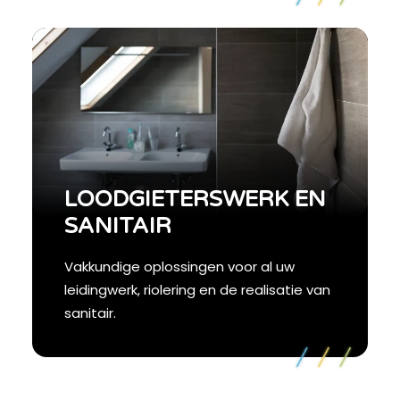
LOODGIETERSWERK EN
SANITAIR
Vakkundige oplossingen voor al uw
leidingwerk, riolering en de realisatie van
sanitair.