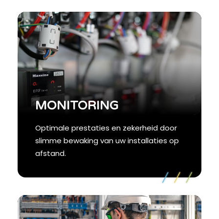
MONITORING
Optimale prestaties en zekerheid door
slimme bewaking van uw installaties op
afstand.