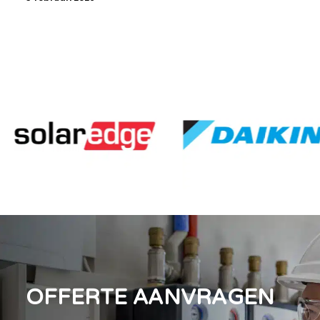
OFFERTE AANVRAGEN