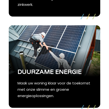
zinkwerk.
DUURZAME ENERGIE
Maak uw woning klaar voor de toekomst
met onze slimme en groene
energieoplossingen.