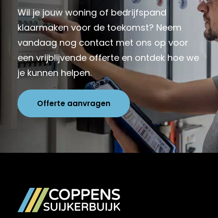
Wil je jouw woning of bedrijfspand
klaarmaken voor de toekomst? Neem
vandaag nog contact met ons op voor
een vrijblijvende offerte en ontdek hoe we
je kunnen helpen.
Offerte aanvragen