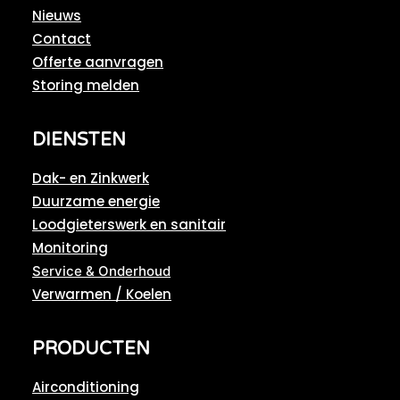
Nieuws
Contact
Offerte aanvragen
Storing melden
DIENSTEN
Dak- en Zinkwerk
Duurzame energie
Loodgieterswerk en sanitair
Monitoring
Service & Onderhoud
Verwarmen / Koelen
PRODUCTEN
Airconditioning